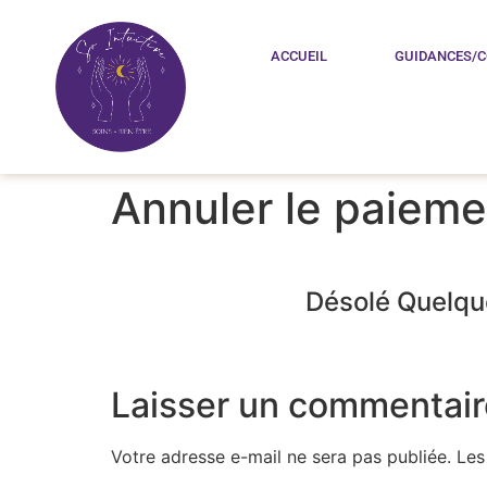
ACCUEIL
GUIDANCES/
Annuler le paieme
Désolé Quelque
Laisser un commentair
Votre adresse e-mail ne sera pas publiée.
Les