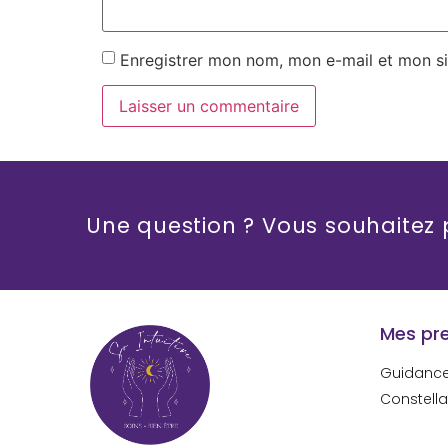
Enregistrer mon nom, mon e-mail et mon si
Une question ? Vous souhaitez
Mes pr
Guidanc
Constella