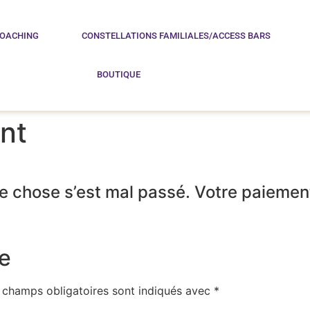
COACHING
CONSTELLATIONS FAMILIALES/ACCESS BARS
BOUTIQUE
nt
 chose s’est mal passé. Votre paiemen
e
 champs obligatoires sont indiqués avec
*