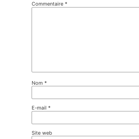
Commentaire
*
Nom
*
E-mail
*
Site web