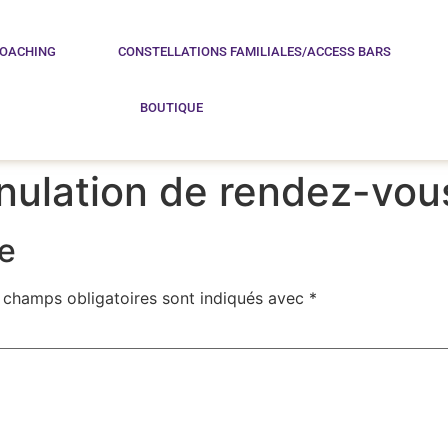
COACHING
CONSTELLATIONS FAMILIALES/ACCESS BARS
BOUTIQUE
nulation de rendez-vou
e
 champs obligatoires sont indiqués avec
*