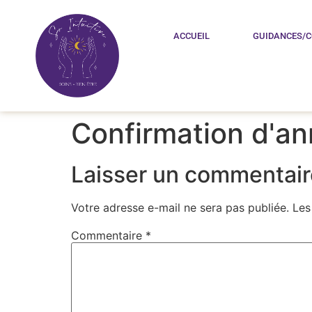
ACCUEIL
GUIDANCES/
Confirmation d'an
Laisser un commentair
Votre adresse e-mail ne sera pas publiée.
Les
Commentaire
*