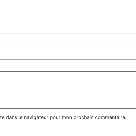
te dans le navigateur pour mon prochain commentaire.