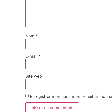
Nom
*
E-mail
*
Site web
Enregistrer mon nom, mon e-mail et mon si