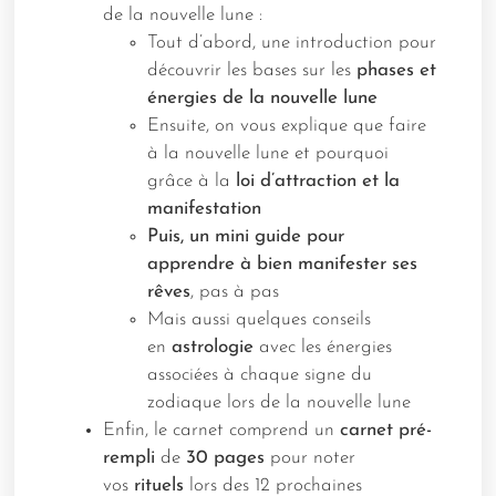
de la nouvelle lune :
Tout d’abord, une introduction pour
découvrir les bases sur les
phases et
énergies de la nouvelle lune
Ensuite, on vous explique que faire
à la nouvelle lune et pourquoi
grâce à la
loi d’attraction et la
manifestation
Puis, un mini guide pour
apprendre à bien manifester ses
rêves
, pas à pas
Mais aussi quelques conseils
en
astrologie
avec les énergies
associées à chaque signe du
zodiaque lors de la nouvelle lune
Enfin, le carnet comprend un
carnet
pré-
rempli
de
30 pages
pour noter
vos
rituels
lors des 12 prochaines