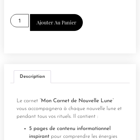
Ajouter Au Panier
Description
Le carnet “
Mon Carnet de Nouvelle Lune
”
vous accompagnera à chaque nouvelle lune et
pendant tous vos rituels. Il contient :
5 pages de contenu informationnel
inspirant
pour comprendre les énergies