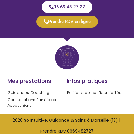
06.69.48.27.27
Prendre RDV en ligne
Mes prestations
Infos pratiques
Guidances Coaching
Politique de confidentialités
Constellations Familiales
Access Bars
2026 So Intuitive, Guidance & Soins à Marseille (13) |
Prendre RDV 0669482727