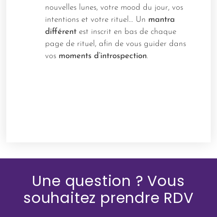
nouvelles lunes, votre mood du jour, vos
intentions et votre rituel… Un
mantra
différent
est inscrit en bas de chaque
page de rituel, afin de vous guider dans
vos
moments d’introspection
.
Une question ? Vous
souhaitez prendre RDV