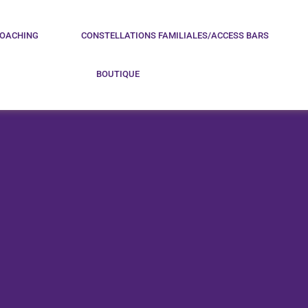
COACHING
CONSTELLATIONS FAMILIALES/ACCESS BARS
BOUTIQUE