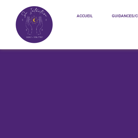
ACCUEIL
GUIDANCES/